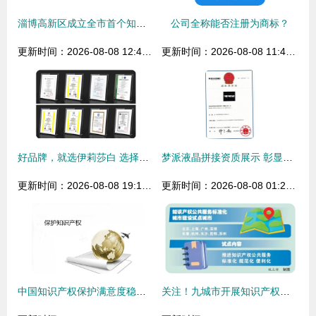
淄博高新区成立全市首个知识产权品牌指导站 打造知识产权服务新高地
公司全称能否注册为商标？
更新时间：2026-08-08 12:41:35
更新时间：2026-08-08 11:46:01
好品牌，就选伊莉莎白 选择对了，努力才有方向 —— 聚焦知识产权服务
梦派液晶拼接资质展示 彰显技术实力与知识产权保护共创未来
更新时间：2026-08-08 19:19:52
更新时间：2026-08-08 01:28:30
中国知识产权保护满意度稳步提升 2016年数据与社会共识
关注！九城市开展知识产权公共服务标准化城市建设试点工作