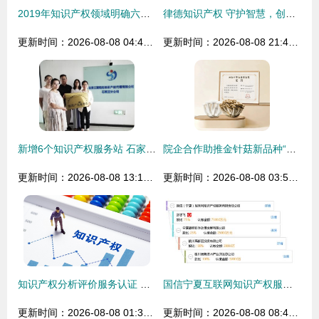
2019年知识产权领域明确六大任务 推进商标法、著作权法修改修订工作
律德知识产权 守护智慧，创造价值
更新时间：2026-08-08 04:46:04
更新时间：2026-08-08 21:45:42
新增6个知识产权服务站 石家庄新华区市场监管局为企业发展添动能
院企合作助推金针菇新品种“华金45”自主育种技术突破与知识产权服务升级
更新时间：2026-08-08 13:16:49
更新时间：2026-08-08 03:57:29
知识产权分析评价服务认证 依据GB/T 37286-2019的国家标准与实践意义
国信宁夏互联网知识产权服务有限责任公司 打造专业、高效的知识产权服务新标杆
更新时间：2026-08-08 01:34:14
更新时间：2026-08-08 08:49:13