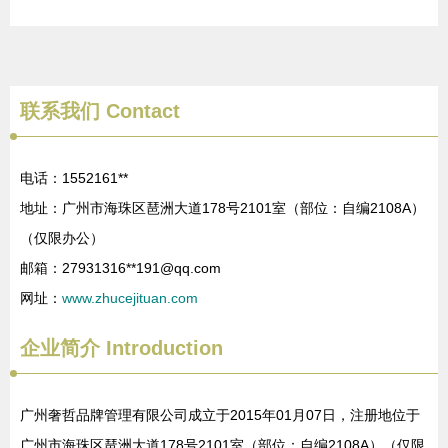
联系我们
Contact
电话：1552161**
地址：广州市海珠区琶洲大道178号2101室（部位：自编2108A）
（仅限办公）
邮箱：27931316**
191@qq.com
网址：
www.zhucejituan.com
企业简介
Introduction
广州奢哲品牌管理有限公司成立于2015年01月07日，注册地位于
广州市海珠区琶洲大道178号2101室（部位：自编2108A）（仅限