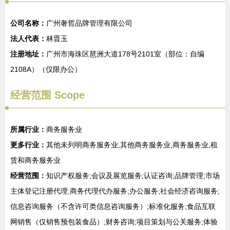
公司名称：
广州奢哲品牌管理有限公司
法人代表：
林晋玉
注册地址：
广州市海珠区琶洲大道178号2101室（部位：自编
2108A）（仅限办公）
经营范围 Scope
所属行业：
商务服务业
更多行业：
其他未列明商务服务业,其他商务服务业,商务服务业,租
赁和商务服务业
经营范围：
知识产权服务;会议及展览服务;认证咨询;品牌管理;市场
主体登记注册代理;商务代理代办服务;办公服务;社会经济咨询服务;
信息咨询服务（不含许可类信息咨询服务）;标准化服务;食品互联
网销售（仅销售预包装食品）;财务咨询;项目策划与公关服务;体验