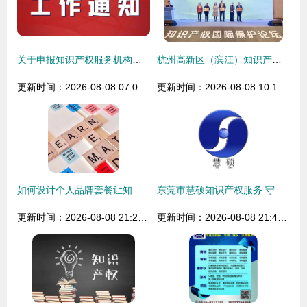
关于申报知识产权服务机构提升国际服务质量支持项目的通知
杭州高新区（滨江）知识产权国际保护论坛 共筑创新防护网
更新时间：2026-08-08 07:04:28
更新时间：2026-08-08 10:18:13
如何设计个人品牌套餐让知识变现事半功倍？这样做思路清晰交付可自选按需用人-单休群快上线
东莞市慧硕知识产权服务 守护创新，赋能未来
更新时间：2026-08-08 21:24:34
更新时间：2026-08-08 21:48:28