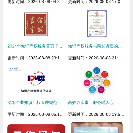
更新时间：2026-08-08 04:30:25
更新时间：2026-08-08 17:02:39
2024年知识产权服务黄页 TOP供应商与厂家名录精选
知识产权服务与荣誉资质的双重保障 企业创新发展的坚实基石
更新时间：2026-08-08 23:14:41
更新时间：2026-08-08 21:11:34
沈阳企业知识产权管理规范认证 沈阳知识产权贯标申报
高效办实事，服务暖人心——千慧知识产权获客户赠锦旗致敬
更新时间：2026-08-08 05:11:02
更新时间：2026-08-08 19:50:34