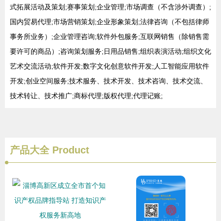
式拓展活动及策划;赛事策划;企业管理;市场调查（不含涉外调查）;
国内贸易代理;市场营销策划;企业形象策划;法律咨询（不包括律师
事务所业务）;企业管理咨询;软件外包服务;互联网销售（除销售需
要许可的商品）;咨询策划服务;日用品销售;组织表演活动;组织文化
艺术交流活动;软件开发;数字文化创意软件开发;人工智能应用软件
开发;创业空间服务;技术服务、技术开发、技术咨询、技术交流、
技术转让、技术推广;商标代理;版权代理;代理记账;
产品大全
Product